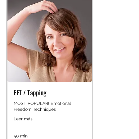
EFT / Tapping
MOST POPULAR! Emotional
Freedom Techniques
Leer más
50 min