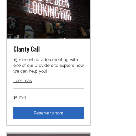
Clarity Call
15 min online video meeting with
one of our providers to explore how
we can help you!
Leer más
15 min
Reservar ahora