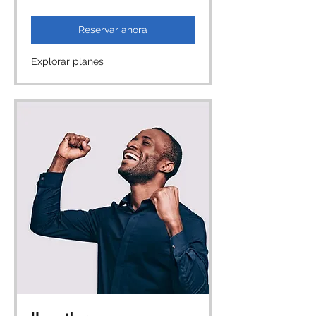
Reservar ahora
Explorar planes