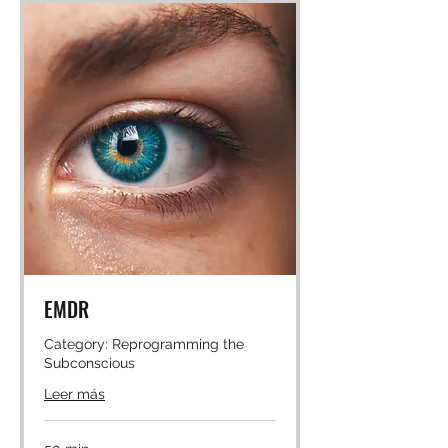
EMDR
Category: Reprogramming the
Subconscious
Leer más